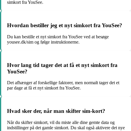
simkort fra YouSee.
Hvordan bestiller jeg et nyt simkort fra YouSee?
Du kan bestille et nyt simkort fra YouSee ved at besøge
yousee.dk/sim og følge instruktionerne.
Hvor lang tid tager det at få et nyt simkort fra
YouSee?
Det afhænger af forskellige faktorer, men normalt tager det et
par dage at få et nyt simkort fra YouSee.
Hvad sker der, når man skifter sim-kort?
Når du skifter simkort, vil du miste alle dine gemte data og
indstillinger på det gamle simkort. Du skal også aktivere det nye