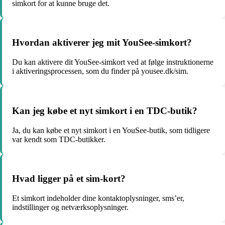
simkort for at kunne bruge det.
Hvordan aktiverer jeg mit YouSee-simkort?
Du kan aktivere dit YouSee-simkort ved at følge instruktionerne
i aktiveringsprocessen, som du finder på yousee.dk/sim.
Kan jeg købe et nyt simkort i en TDC-butik?
Ja, du kan købe et nyt simkort i en YouSee-butik, som tidligere
var kendt som TDC-butikker.
Hvad ligger på et sim-kort?
Et simkort indeholder dine kontaktoplysninger, sms’er,
indstillinger og netværksoplysninger.