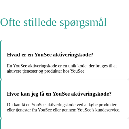
Ofte stillede spørgsmål
Hvad er en YouSee aktiveringskode?
En YouSee aktiveringskode er en unik kode, der bruges til at
aktivere tjenester og produkter hos YouSee.
Hvor kan jeg få en YouSee aktiveringskode?
Du kan få en YouSee aktiveringskode ved at købe produkter
eller tjenester fra YouSee eller gennem YouSee’s kundeservice.