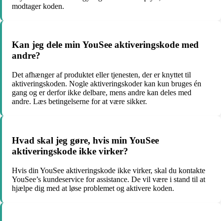
modtager koden.
Kan jeg dele min YouSee aktiveringskode med
andre?
Det afhænger af produktet eller tjenesten, der er knyttet til
aktiveringskoden. Nogle aktiveringskoder kan kun bruges én
gang og er derfor ikke delbare, mens andre kan deles med
andre. Læs betingelserne for at være sikker.
Hvad skal jeg gøre, hvis min YouSee
aktiveringskode ikke virker?
Hvis din YouSee aktiveringskode ikke virker, skal du kontakte
YouSee’s kundeservice for assistance. De vil være i stand til at
hjælpe dig med at løse problemet og aktivere koden.