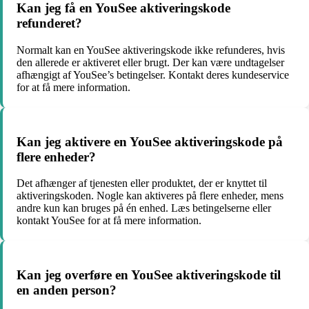
Kan jeg få en YouSee aktiveringskode
refunderet?
Normalt kan en YouSee aktiveringskode ikke refunderes, hvis
den allerede er aktiveret eller brugt. Der kan være undtagelser
afhængigt af YouSee’s betingelser. Kontakt deres kundeservice
for at få mere information.
Kan jeg aktivere en YouSee aktiveringskode på
flere enheder?
Det afhænger af tjenesten eller produktet, der er knyttet til
aktiveringskoden. Nogle kan aktiveres på flere enheder, mens
andre kun kan bruges på én enhed. Læs betingelserne eller
kontakt YouSee for at få mere information.
Kan jeg overføre en YouSee aktiveringskode til
en anden person?