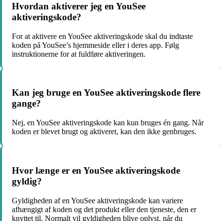
Hvordan aktiverer jeg en YouSee
aktiveringskode?
For at aktivere en YouSee aktiveringskode skal du indtaste
koden på YouSee’s hjemmeside eller i deres app. Følg
instruktionerne for at fuldføre aktiveringen.
Kan jeg bruge en YouSee aktiveringskode flere
gange?
Nej, en YouSee aktiveringskode kan kun bruges én gang. Når
koden er blevet brugt og aktiveret, kan den ikke genbruges.
Hvor længe er en YouSee aktiveringskode
gyldig?
Gyldigheden af en YouSee aktiveringskode kan variere
afhængigt af koden og det produkt eller den tjeneste, den er
knyttet til. Normalt vil gyldigheden blive oplyst, når du