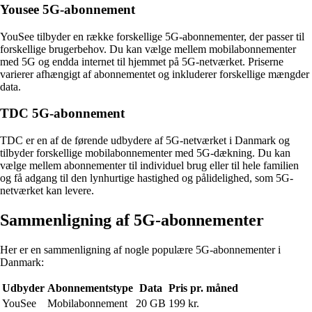
Yousee 5G-abonnement
YouSee tilbyder en række forskellige 5G-abonnementer, der passer til
forskellige brugerbehov. Du kan vælge mellem mobilabonnementer
med 5G og endda internet til hjemmet på 5G-netværket. Priserne
varierer afhængigt af abonnementet og inkluderer forskellige mængder
data.
TDC 5G-abonnement
TDC er en af de førende udbydere af 5G-netværket i Danmark og
tilbyder forskellige mobilabonnementer med 5G-dækning. Du kan
vælge mellem abonnementer til individuel brug eller til hele familien
og få adgang til den lynhurtige hastighed og pålidelighed, som 5G-
netværket kan levere.
Sammenligning af 5G-abonnementer
Her er en sammenligning af nogle populære 5G-abonnementer i
Danmark:
Udbyder
Abonnementstype
Data
Pris pr. måned
YouSee
Mobilabonnement
20 GB
199 kr.