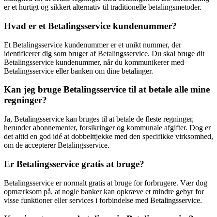
er et hurtigt og sikkert alternativ til traditionelle betalingsmetoder.
Hvad er et Betalingsservice kundenummer?
Et Betalingsservice kundenummer er et unikt nummer, der
identificerer dig som bruger af Betalingsservice. Du skal bruge dit
Betalingsservice kundenummer, når du kommunikerer med
Betalingsservice eller banken om dine betalinger.
Kan jeg bruge Betalingsservice til at betale alle mine
regninger?
Ja, Betalingsservice kan bruges til at betale de fleste regninger,
herunder abonnementer, forsikringer og kommunale afgifter. Dog er
det altid en god idé at dobbelttjekke med den specifikke virksomhed,
om de accepterer Betalingsservice.
Er Betalingsservice gratis at bruge?
Betalingsservice er normalt gratis at bruge for forbrugere. Vær dog
opmærksom på, at nogle banker kan opkræve et mindre gebyr for
visse funktioner eller services i forbindelse med Betalingsservice.