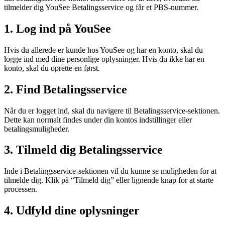
tilmelder dig YouSee Betalingsservice og får et PBS-nummer.
1. Log ind på YouSee
Hvis du allerede er kunde hos YouSee og har en konto, skal du
logge ind med dine personlige oplysninger. Hvis du ikke har en
konto, skal du oprette en først.
2. Find Betalingsservice
Når du er logget ind, skal du navigere til Betalingsservice-sektionen.
Dette kan normalt findes under din kontos indstillinger eller
betalingsmuligheder.
3. Tilmeld dig Betalingsservice
Inde i Betalingsservice-sektionen vil du kunne se muligheden for at
tilmelde dig. Klik på “Tilmeld dig” eller lignende knap for at starte
processen.
4. Udfyld dine oplysninger