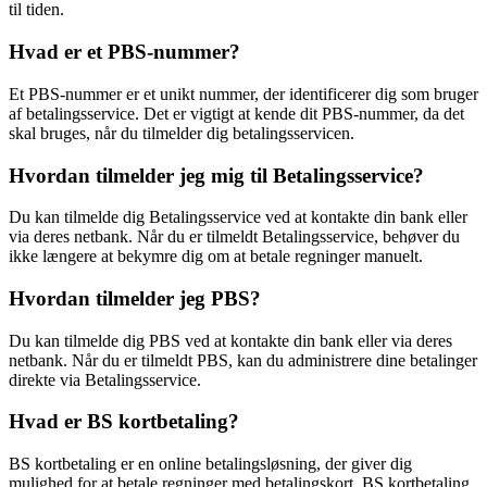
til tiden.
Hvad er et PBS-nummer?
Et PBS-nummer er et unikt nummer, der identificerer dig som bruger
af betalingsservice. Det er vigtigt at kende dit PBS-nummer, da det
skal bruges, når du tilmelder dig betalingsservicen.
Hvordan tilmelder jeg mig til Betalingsservice?
Du kan tilmelde dig Betalingsservice ved at kontakte din bank eller
via deres netbank. Når du er tilmeldt Betalingsservice, behøver du
ikke længere at bekymre dig om at betale regninger manuelt.
Hvordan tilmelder jeg PBS?
Du kan tilmelde dig PBS ved at kontakte din bank eller via deres
netbank. Når du er tilmeldt PBS, kan du administrere dine betalinger
direkte via Betalingsservice.
Hvad er BS kortbetaling?
BS kortbetaling er en online betalingsløsning, der giver dig
mulighed for at betale regninger med betalingskort. BS kortbetaling