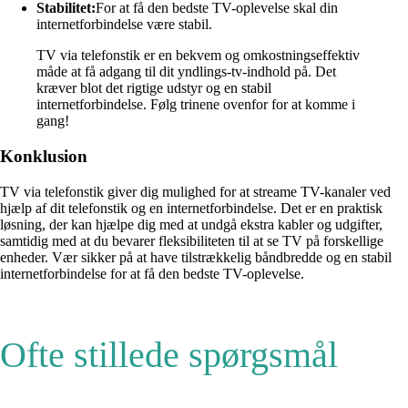
Stabilitet:
For at få den bedste TV-oplevelse skal din
internetforbindelse være stabil.
TV via telefonstik er en bekvem og omkostningseffektiv
måde at få adgang til dit yndlings-tv-indhold på. Det
kræver blot det rigtige udstyr og en stabil
internetforbindelse. Følg trinene ovenfor for at komme i
gang!
Konklusion
TV via telefonstik giver dig mulighed for at streame TV-kanaler ved
hjælp af dit telefonstik og en internetforbindelse. Det er en praktisk
løsning, der kan hjælpe dig med at undgå ekstra kabler og udgifter,
samtidig med at du bevarer fleksibiliteten til at se TV på forskellige
enheder. Vær sikker på at have tilstrækkelig båndbredde og en stabil
internetforbindelse for at få den bedste TV-oplevelse.
Ofte stillede spørgsmål