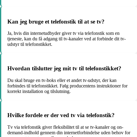
Kan jeg bruge et telefonstik til at se tv?
Ja, hvis din internetudbyder giver tv via telefonstik som en
tjeneste, kan du få adgang til tv-kanaler ved at forbinde dit tv-
udstyr til telefonstikket.
Hvordan tilslutter jeg mit tv til telefonstikket?
Du skal bruge en tv-boks eller et andet tv-udstyr, der kan
forbindes til telefonstikket. Følg producentens instruktioner for
korrekt installation og tilslutning.
Hvilke fordele er der ved tv via telefonstik?
Tv via telefonstik giver fleksibilitet til at se tv-kanaler og on-
demand-indhold gennem din internetforbindelse uden behov for