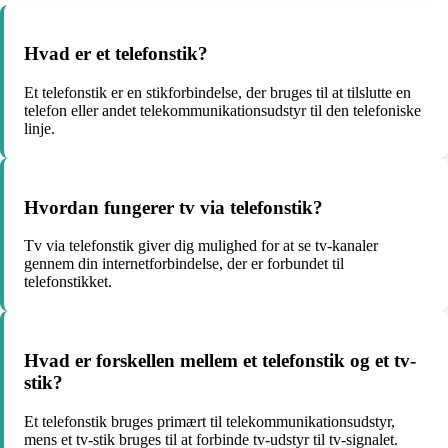
Hvad er et telefonstik?
Et telefonstik er en stikforbindelse, der bruges til at tilslutte en
telefon eller andet telekommunikationsudstyr til den telefoniske
linje.
Hvordan fungerer tv via telefonstik?
Tv via telefonstik giver dig mulighed for at se tv-kanaler
gennem din internetforbindelse, der er forbundet til
telefonstikket.
Hvad er forskellen mellem et telefonstik og et tv-
stik?
Et telefonstik bruges primært til telekommunikationsudstyr,
mens et tv-stik bruges til at forbinde tv-udstyr til tv-signalet.