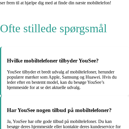
ser frem til at hjælpe dig med at finde din næste mobiltelefon!
Ofte stillede spørgsmål
Hvilke mobiltelefoner tilbyder YouSee?
YouSee tilbyder et bredt udvalg af mobiltelefoner, herunder
populære mærker som Apple, Samsung og Huawei. Hvis du
leder efter en bestemt model, kan du besøge YouSee’s
hjemmeside for at se det aktuelle udvalg.
Har YouSee nogen tilbud på mobiltelefoner?
Ja, YouSee har ofte gode tilbud på mobiltelefoner. Du kan
besøge deres hjemmeside eller kontakte deres kundeservice for