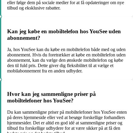
eller følge dem på sociale medier for at få opdateringer om nye
tilbud og eksklusive rabatter.
Kan jeg købe en mobiltelefon hos YouSee uden
abonnement?
Ja, hos YouSee kan du købe en mobiltelefon både med og uden
abonnement. Hvis du foretrækker at købe en mobiltelefon uden
abonnement, kan du vælge den ønskede mobiltelefon og købe
den til fuld pris. Dette giver dig fleksibilitet til at vælge et
mobilabonnement fra en anden udbyder.
Hvor kan jeg sammenligne priser på
mobiltelefoner hos YouSee?
Du kan sammenligne priser på mobiltelefoner hos YouSee enten
på deres hjemmeside eller ved at besøge forskellige forhandlers
hjemmesider. Det er altid en god idé at sammenligne priser og
tilbud fra forskellige udbydere for at være sikker på at få den