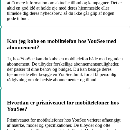
at få mere information om aktuelle tilbud og kampagner. Det er
altid en god idé at holde øje med deres hjemmeside eller
tilmelde dig deres nyhedsbrev, så du ikke går glip af nogen
gode tilbud.
Kan jeg købe en mobiltelefon hos YouSee med
abonnement?
Ja, hos YouSee kan du købe en mobiltelefon både med og uden
abonnement. De tilbyder forskellige abonnementsmuligheder,
der passer til dine behov og budget. Du kan besøge deres
hjemmeside eller besøge en YouSee-butik for at få personlig
rådgivning om de bedste abonnementer og tilbud.
Hvordan er prisniveauet for mobiltelefoner hos
YouSee?
Prisniveauet for mobiltelefoner hos YouSee varierer afhængigt
af mærke, model og specifikationer. De tilbyder dog ofte