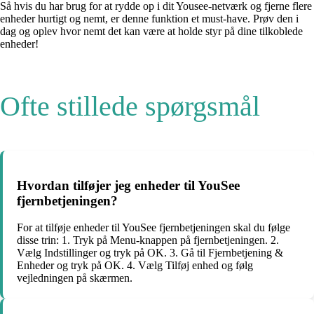
Så hvis du har brug for at rydde op i dit Yousee-netværk og fjerne flere
enheder hurtigt og nemt, er denne funktion et must-have. Prøv den i
dag og oplev hvor nemt det kan være at holde styr på dine tilkoblede
enheder!
Ofte stillede spørgsmål
Hvordan tilføjer jeg enheder til YouSee
fjernbetjeningen?
For at tilføje enheder til YouSee fjernbetjeningen skal du følge
disse trin: 1. Tryk på Menu-knappen på fjernbetjeningen. 2.
Vælg Indstillinger og tryk på OK. 3. Gå til Fjernbetjening &
Enheder og tryk på OK. 4. Vælg Tilføj enhed og følg
vejledningen på skærmen.