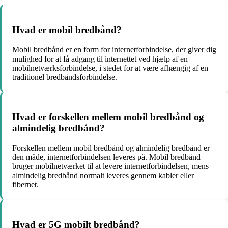
Hvad er mobil bredbånd?
Mobil bredbånd er en form for internetforbindelse, der giver dig
mulighed for at få adgang til internettet ved hjælp af en
mobilnetværksforbindelse, i stedet for at være afhængig af en
traditionel bredbåndsforbindelse.
Hvad er forskellen mellem mobil bredbånd og
almindelig bredbånd?
Forskellen mellem mobil bredbånd og almindelig bredbånd er
den måde, internetforbindelsen leveres på. Mobil bredbånd
bruger mobilnetværket til at levere internetforbindelsen, mens
almindelig bredbånd normalt leveres gennem kabler eller
fibernet.
Hvad er 5G mobilt bredbånd?