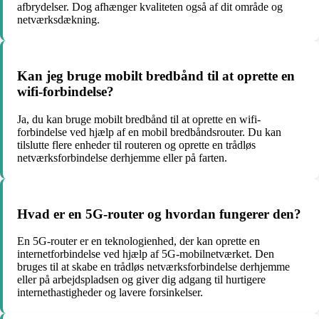
afbrydelser. Dog afhænger kvaliteten også af dit område og
netværksdækning.
Kan jeg bruge mobilt bredbånd til at oprette en
wifi-forbindelse?
Ja, du kan bruge mobilt bredbånd til at oprette en wifi-
forbindelse ved hjælp af en mobil bredbåndsrouter. Du kan
tilslutte flere enheder til routeren og oprette en trådløs
netværksforbindelse derhjemme eller på farten.
Hvad er en 5G-router og hvordan fungerer den?
En 5G-router er en teknologienhed, der kan oprette en
internetforbindelse ved hjælp af 5G-mobilnetværket. Den
bruges til at skabe en trådløs netværksforbindelse derhjemme
eller på arbejdspladsen og giver dig adgang til hurtigere
internethastigheder og lavere forsinkelser.