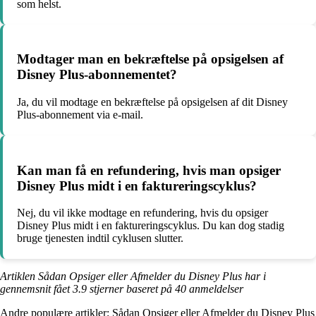
som helst.
Modtager man en bekræftelse på opsigelsen af
Disney Plus-abonnementet?
Ja, du vil modtage en bekræftelse på opsigelsen af dit Disney
Plus-abonnement via e-mail.
Kan man få en refundering, hvis man opsiger
Disney Plus midt i en faktureringscyklus?
Nej, du vil ikke modtage en refundering, hvis du opsiger
Disney Plus midt i en faktureringscyklus. Du kan dog stadig
bruge tjenesten indtil cyklusen slutter.
Artiklen Sådan Opsiger eller Afmelder du Disney Plus har i
gennemsnit fået
3.9
stjerner baseret på
40
anmeldelser
Andre populære artikler:
Sådan Opsiger eller Afmelder du Disney Plus