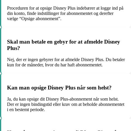
Proceduren for at opsige Disney Plus indebærer at logge ind på
din konto, finde indstillinger for abonnementet og derefter
vælge “Opsige abonnement”.
Skal man betale en gebyr for at afmelde Disney
Plus?
Nej, der er ingen gebyrer for at afmelde Disney Plus. Du betaler
kun for de måneder, hvor du har haft abonnementet.
Kan man opsige Disney Plus når som helst?
Ja, du kan opsige dit Disney Plus-abonnement når som helst.
Der er ingen bindingstid eller krav om at beholde abonnementet
i en bestemt periode.