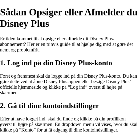
Sådan Opsiger eller Afmelder du
Disney Plus
Er tiden kommet til at opsige eller afmelde dit Disney Plus-
abonnement? Her er en trinvis guide til at hjælpe dig med at gøre det
nemt og problemfrit.
1. Log ind på din Disney Plus-konto
Først og fremmest skal du logge ind på din Disney Plus-konto. Du kan
gøre dette ved at åbne Disney Plus-appen eller besøge Disney Plus’
officielle hjemmeside og klikke på “Log ind” øverst til højre på
skærmen.
2. Gå til dine kontoindstillinger
Efter at have logget ind, skal du finde og klikke på din profilikon
øverst til højre på skærmen. En dropdown-menu vil vises, hvor du skal
klikke på “Konto” for at få adgang til dine kontoindstillinger.