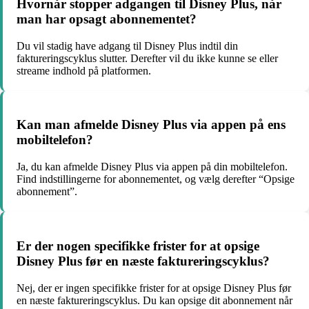
Hvornår stopper adgangen til Disney Plus, når
man har opsagt abonnementet?
Du vil stadig have adgang til Disney Plus indtil din
faktureringscyklus slutter. Derefter vil du ikke kunne se eller
streame indhold på platformen.
Kan man afmelde Disney Plus via appen på ens
mobiltelefon?
Ja, du kan afmelde Disney Plus via appen på din mobiltelefon.
Find indstillingerne for abonnementet, og vælg derefter “Opsige
abonnement”.
Er der nogen specifikke frister for at opsige
Disney Plus før en næste faktureringscyklus?
Nej, der er ingen specifikke frister for at opsige Disney Plus før
en næste faktureringscyklus. Du kan opsige dit abonnement når