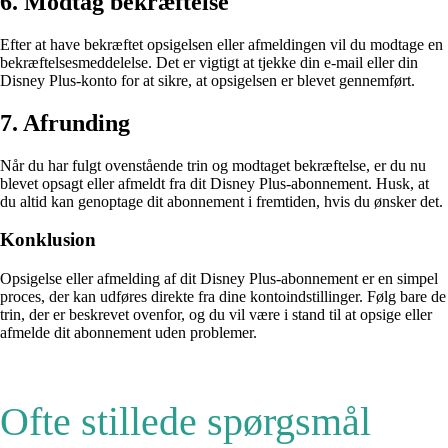
6. Modtag bekræftelse
Efter at have bekræftet opsigelsen eller afmeldingen vil du modtage en
bekræftelsesmeddelelse. Det er vigtigt at tjekke din e-mail eller din
Disney Plus-konto for at sikre, at opsigelsen er blevet gennemført.
7. Afrunding
Når du har fulgt ovenstående trin og modtaget bekræftelse, er du nu
blevet opsagt eller afmeldt fra dit Disney Plus-abonnement. Husk, at
du altid kan genoptage dit abonnement i fremtiden, hvis du ønsker det.
Konklusion
Opsigelse eller afmelding af dit Disney Plus-abonnement er en simpel
proces, der kan udføres direkte fra dine kontoindstillinger. Følg bare de
trin, der er beskrevet ovenfor, og du vil være i stand til at opsige eller
afmelde dit abonnement uden problemer.
Ofte stillede spørgsmål