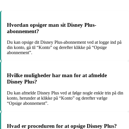
Hvordan opsiger man sit Disney Plus-
abonnement?
Du kan opsige dit Disney Plus-abonnement ved at logge ind på
din konto, gå til “Konto” og derefter klikke på “Opsige
abonnement”.
Hvilke muligheder har man for at afmelde
Disney Plus?
Du kan afmelde Disney Plus ved at følge nogle enkle trin på din
konto, herunder at klikke på “Konto” og derefter vælge
“Opsige abonnement”.
Hvad er proceduren for at opsige Disney Plus?