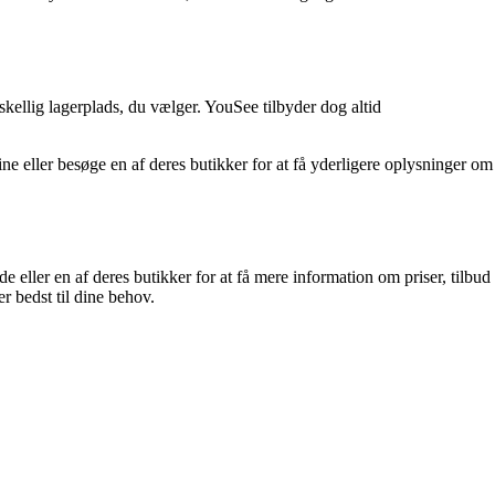
ellig lagerplads, du vælger. YouSee tilbyder dog altid
ne eller besøge en af deres butikker for at få yderligere oplysninger om
 eller en af deres butikker for at få mere information om priser, tilbud
r bedst til dine behov.