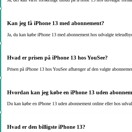
Kan jeg få iPhone 13 med abonnement?
Ja, du kan købe iPhone 13 med abonnement hos udvalgte teleudb
Hvad er prisen på iPhone 13 hos YouSee?
Prisen på iPhone 13 hos YouSee afhænger af den valgte abonnement
Hvordan kan jeg købe en iPhone 13 uden abonnem
Du kan købe en iPhone 13 uden abonnement online eller hos udvalg
Hvad er den billigste iPhone 13?