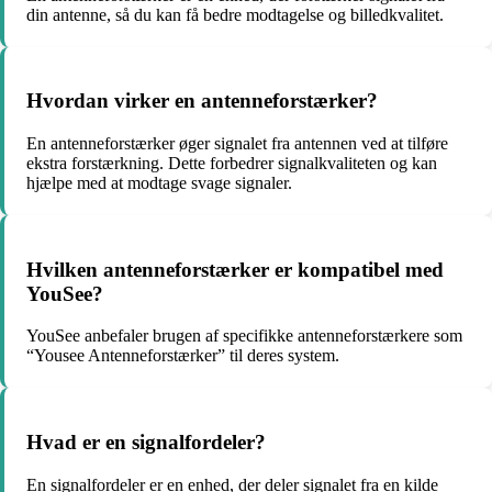
din antenne, så du kan få bedre modtagelse og billedkvalitet.
Hvordan virker en antenneforstærker?
En antenneforstærker øger signalet fra antennen ved at tilføre
ekstra forstærkning. Dette forbedrer signalkvaliteten og kan
hjælpe med at modtage svage signaler.
Hvilken antenneforstærker er kompatibel med
YouSee?
YouSee anbefaler brugen af specifikke antenneforstærkere som
“Yousee Antenneforstærker” til deres system.
Hvad er en signalfordeler?
En signalfordeler er en enhed, der deler signalet fra en kilde