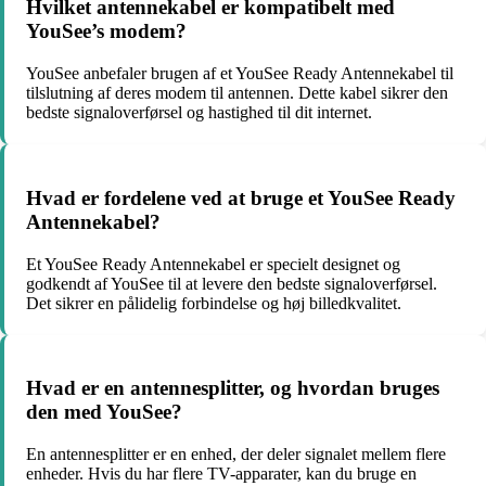
Hvilket antennekabel er kompatibelt med
YouSee’s modem?
YouSee anbefaler brugen af et YouSee Ready Antennekabel til
tilslutning af deres modem til antennen. Dette kabel sikrer den
bedste signaloverførsel og hastighed til dit internet.
Hvad er fordelene ved at bruge et YouSee Ready
Antennekabel?
Et YouSee Ready Antennekabel er specielt designet og
godkendt af YouSee til at levere den bedste signaloverførsel.
Det sikrer en pålidelig forbindelse og høj billedkvalitet.
Hvad er en antennesplitter, og hvordan bruges
den med YouSee?
En antennesplitter er en enhed, der deler signalet mellem flere
enheder. Hvis du har flere TV-apparater, kan du bruge en