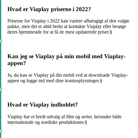
Hvad er Viaplay priserne i 2022?
Priserne for Viaplay i 2022 kan variere afhængigt af den valgte
pakke, men det er altid bedst at kontakte Viaplay eller besøge
deres hjemmeside for at få de mest opdaterede priser.§
Kan jeg se Viaplay på min mobil med Viaplay-
appen?
Ja, du kan se Viaplay på din mobil ved at downloade Viaplay-
appen og logge ind med dine kontooplysninger.§
Hvad er Viaplay indholdet?
Viaplay har et bredt udvalg af film og serier, herunder både
internationale og nordiske produktioner.§