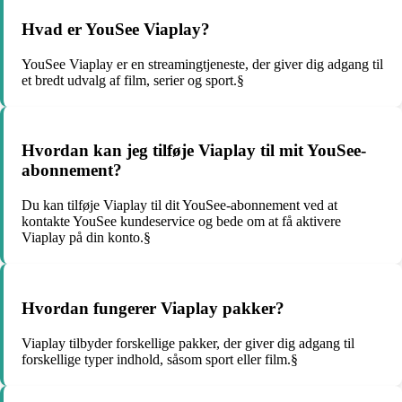
Hvad er YouSee Viaplay?
YouSee Viaplay er en streamingtjeneste, der giver dig adgang til
et bredt udvalg af film, serier og sport.§
Hvordan kan jeg tilføje Viaplay til mit YouSee-
abonnement?
Du kan tilføje Viaplay til dit YouSee-abonnement ved at
kontakte YouSee kundeservice og bede om at få aktivere
Viaplay på din konto.§
Hvordan fungerer Viaplay pakker?
Viaplay tilbyder forskellige pakker, der giver dig adgang til
forskellige typer indhold, såsom sport eller film.§