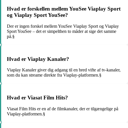
Hvad er forskellen mellem YouSee Viaplay Sport
og Viaplay Sport YouSee?
Der er ingen forskel mellem YouSee Viaplay Sport og Viaplay
Sport YouSee – det er simpelthen to måder at sige det samme
på.§
Hvad er Viaplay Kanaler?
Viaplay Kanaler giver dig adgang til en bred vifte af tv-kanaler,
som du kan streame direkte fra Viaplay-platformen.§
Hvad er Viasat Film Hits?
Viasat Film Hits er en af ​​de filmkanaler, der er tilgængelige på
Viaplay-platformen.§