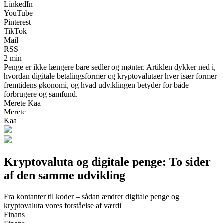
LinkedIn
YouTube
Pinterest
TikTok
Mail
RSS
2 min
Penge er ikke længere bare sedler og mønter. Artiklen dykker ned i,
hvordan digitale betalingsformer og kryptovalutaer hver især former
fremtidens økonomi, og hvad udviklingen betyder for både
forbrugere og samfund.
Merete Kaa
Merete
Kaa
Kryptovaluta og digitale penge: To sider
af den samme udvikling
Fra kontanter til koder – sådan ændrer digitale penge og
kryptovaluta vores forståelse af værdi
Finans