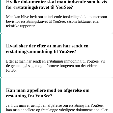
Hvilke dokumenter skal man indsende som bevis
for erstatningskravet til YouSee?
Man kan blive bedt om at indsende forskellige dokumenter som
bevis for erstatningskravet til YouSee, såsom fakturaer eller
tekniske rapporter.
Hvad sker der efter at man har sendt en
erstatningsanmodning til YouSee?
Efter at man har sendt en erstatningsanmodning til YouSee, vil
de gennemgå sagen og informere brugeren om det videre
forløb.
Kan man appellere mod en afgørelse om
erstatning fra YouSee?
Ja, hvis man er uenig i en afgørelse om erstatning fra YouSee,
kan man appellere og fremlægge yderligere dokumentation eller