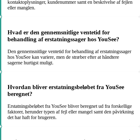
kontaktoplysninger, kundenummer samt en beskrivelse af fejlen
eller manglen.
Hvad er den gennemsnitlige ventetid for
behandling af erstatningssager hos YouSee?
Den gennemsnitlige ventetid for behandling af erstatningssager
hos YouSee kan variere, men de stræber efter at håndtere
sagerne hurtigst muligt.
Hvordan bliver erstatningsbeløbet fra YouSee
beregnet?
Erstatningsbeløbet fra YouSee bliver beregnet ud fra forskellige
faktorer, herunder typen af fejl eller mangel samt den påvirkning
det har haft for brugeren.