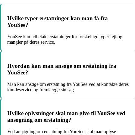
Hvilke typer erstatninger kan man få fra
YouSee?
YouSee kan udbetale erstatninger for forskellige typer fejl og
mangler på deres service.
Hvordan kan man ansøge om erstatning fra
YouSee?
Man kan ansøge om erstatning fra YouSee ved at kontakte deres
kundeservice og fremlægge sin sag.
Hvilke oplysninger skal man give til YouSee ved
ansøgning om erstatning?
Ved ansøgning om erstatning fra YouSee skal man oplyse