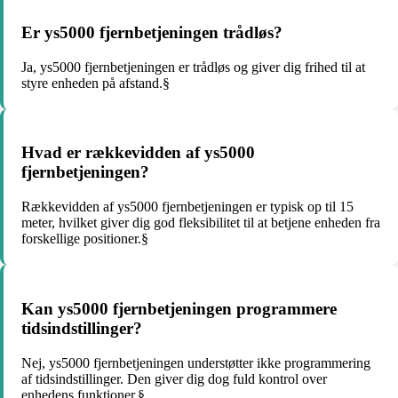
Er ys5000 fjernbetjeningen trådløs?
Ja, ys5000 fjernbetjeningen er trådløs og giver dig frihed til at
styre enheden på afstand.§
Hvad er rækkevidden af ys5000
fjernbetjeningen?
Rækkevidden af ys5000 fjernbetjeningen er typisk op til 15
meter, hvilket giver dig god fleksibilitet til at betjene enheden fra
forskellige positioner.§
Kan ys5000 fjernbetjeningen programmere
tidsindstillinger?
Nej, ys5000 fjernbetjeningen understøtter ikke programmering
af tidsindstillinger. Den giver dig dog fuld kontrol over
enhedens funktioner.§