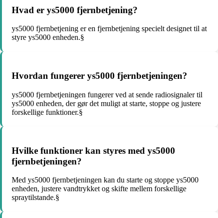
Hvad er ys5000 fjernbetjening?
ys5000 fjernbetjening er en fjernbetjening specielt designet til at
styre ys5000 enheden.§
Hvordan fungerer ys5000 fjernbetjeningen?
ys5000 fjernbetjeningen fungerer ved at sende radiosignaler til
ys5000 enheden, der gør det muligt at starte, stoppe og justere
forskellige funktioner.§
Hvilke funktioner kan styres med ys5000
fjernbetjeningen?
Med ys5000 fjernbetjeningen kan du starte og stoppe ys5000
enheden, justere vandtrykket og skifte mellem forskellige
spraytilstande.§