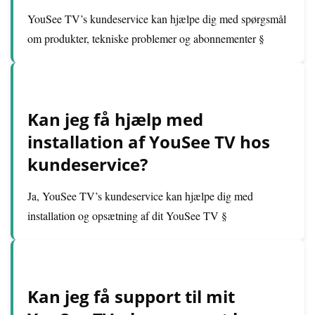
YouSee TV’s kundeservice kan hjælpe dig med spørgsmål
om produkter, tekniske problemer og abonnementer §
Kan jeg få hjælp med
installation af YouSee TV hos
kundeservice?
Ja, YouSee TV’s kundeservice kan hjælpe dig med
installation og opsætning af dit YouSee TV §
Kan jeg få support til mit