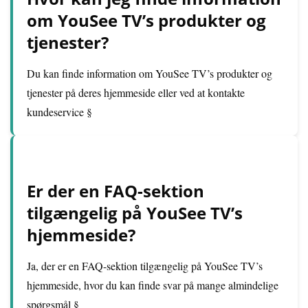
om YouSee TV’s produkter og
tjenester?
Du kan finde information om YouSee TV’s produkter og
tjenester på deres hjemmeside eller ved at kontakte
kundeservice §
Er der en FAQ-sektion
tilgængelig på YouSee TV’s
hjemmeside?
Ja, der er en FAQ-sektion tilgængelig på YouSee TV’s
hjemmeside, hvor du kan finde svar på mange almindelige
spørgsmål §