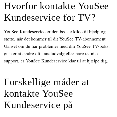
Hvorfor kontakte YouSee
Kundeservice for TV?
YouSee Kundeservice er den bedste kilde til hjælp og
støtte, når det kommer til dit YouSee TV-abonnement.
Uanset om du har problemer med din YouSee TV-boks,
ønsker at ændre dit kanaludvalg eller have teknisk
support, er YouSee Kundeservice klar til at hjælpe dig.
Forskellige måder at
kontakte YouSee
Kundeservice på