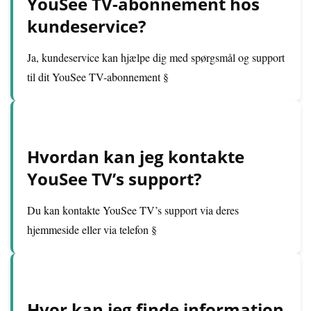
YouSee TV-abonnement hos
kundeservice?
Ja, kundeservice kan hjælpe dig med spørgsmål og support
til dit YouSee TV-abonnement §
Hvordan kan jeg kontakte
YouSee TV’s support?
Du kan kontakte YouSee TV’s support via deres
hjemmeside eller via telefon §
Hvor kan jeg finde information