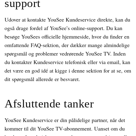
support
Udover at kontakte YouSee Kundeservice direkte, kan du
også drage fordel af YouSee’s online-support. Du kan
besøge YouSees officielle hjemmeside, hvor du finder en
omfattende FAQ-sektion, der dækker mange almindelige
spørgsmål og problemer vedrørende YouSee TV. Inden
du kontakter Kundeservice telefonisk eller via email, kan
det være en god idé at kigge i denne sektion for at se, om
dit spørgsmål allerede er besvaret.
Afsluttende tanker
YouSee Kundeservice er din pålidelige partner, når det
kommer til dit YouSee TV-abonnement. Uanset om du