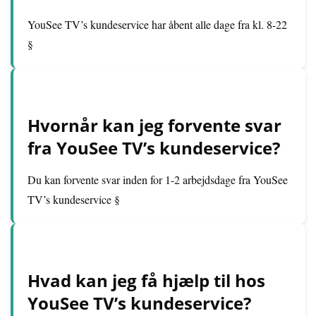
YouSee TV’s kundeservice har åbent alle dage fra kl. 8-22
§
Hvornår kan jeg forvente svar
fra YouSee TV’s kundeservice?
Du kan forvente svar inden for 1-2 arbejdsdage fra YouSee
TV’s kundeservice §
Hvad kan jeg få hjælp til hos
YouSee TV’s kundeservice?