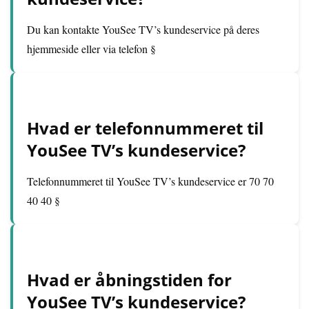
Du kan kontakte YouSee TV’s kundeservice på deres
hjemmeside eller via telefon §
Hvad er telefonnummeret til
YouSee TV’s kundeservice?
Telefonnummeret til YouSee TV’s kundeservice er 70 70
40 40 §
Hvad er åbningstiden for
YouSee TV’s kundeservice?