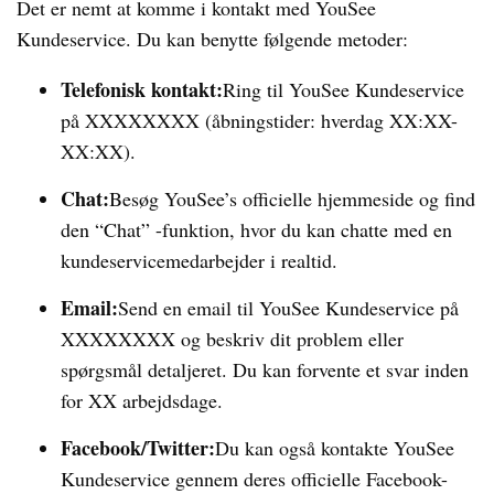
Det er nemt at komme i kontakt med YouSee
Kundeservice. Du kan benytte følgende metoder:
Telefonisk kontakt:
Ring til YouSee Kundeservice
på XXXXXXXX (åbningstider: hverdag XX:XX-
XX:XX).
Chat:
Besøg YouSee’s officielle hjemmeside og find
den “Chat” -funktion, hvor du kan chatte med en
kundeservicemedarbejder i realtid.
Email:
Send en email til YouSee Kundeservice på
XXXXXXXX og beskriv dit problem eller
spørgsmål detaljeret. Du kan forvente et svar inden
for XX arbejdsdage.
Facebook/Twitter:
Du kan også kontakte YouSee
Kundeservice gennem deres officielle Facebook-