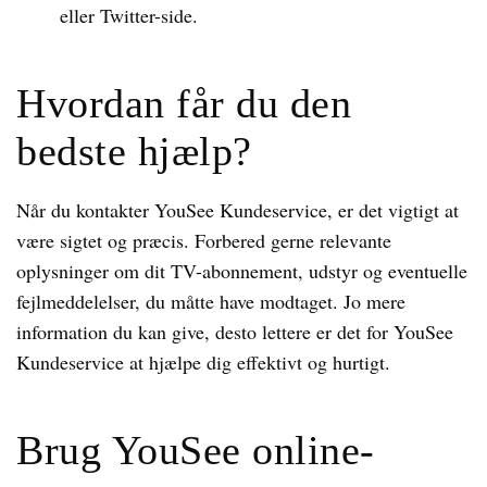
eller Twitter-side.
Hvordan får du den
bedste hjælp?
Når du kontakter YouSee Kundeservice, er det vigtigt at
være sigtet og præcis. Forbered gerne relevante
oplysninger om dit TV-abonnement, udstyr og eventuelle
fejlmeddelelser, du måtte have modtaget. Jo mere
information du kan give, desto lettere er det for YouSee
Kundeservice at hjælpe dig effektivt og hurtigt.
Brug YouSee online-