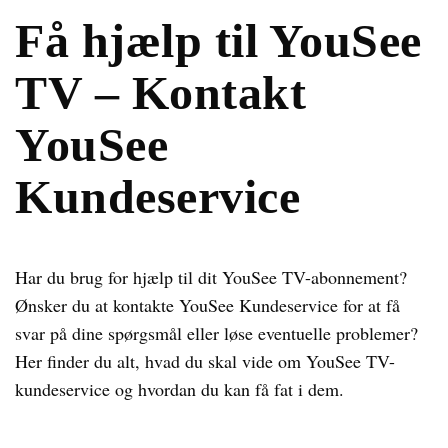
Få hjælp til YouSee
TV – Kontakt
YouSee
Kundeservice
Har du brug for hjælp til dit YouSee TV-abonnement?
Ønsker du at kontakte YouSee Kundeservice for at få
svar på dine spørgsmål eller løse eventuelle problemer?
Her finder du alt, hvad du skal vide om YouSee TV-
kundeservice og hvordan du kan få fat i dem.