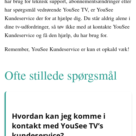
har brug for teknisk support, abonnementsændringer eller
har spørgsmål vedrørende YouSee TV, er YouSee
Kundeservice der for at hjælpe dig. Du står aldrig alene i
dine tv-udfordringer, så tøv ikke med at kontakte YouSee
Kundeservice og få den hjælp, du har brug for.
Remember, YouSee Kundeservice er kun et opkald væk!
Ofte stillede spørgsmål
Hvordan kan jeg komme i
kontakt med YouSee TV’s
kundeservice?