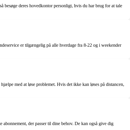
å besøge deres hovedkontor personligt, hvis du har brug for at tale
deservice er tilgængelig på alle hverdage fra 8-22 og i weekender
hjælpe med at løse problemet. Hvis det ikke kan løses på distancen,
e abonnement, der passer til dine behov. De kan også give dig