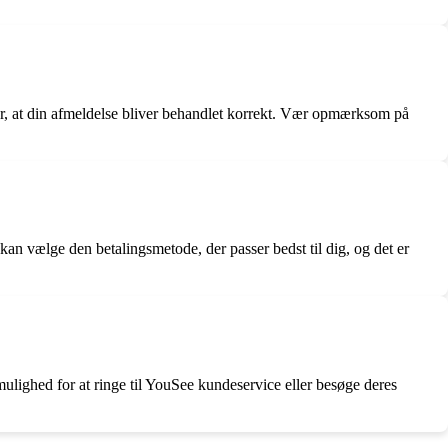
, at din afmeldelse bliver behandlet korrekt. Vær opmærksom på
kan vælge den betalingsmetode, der passer bedst til dig, og det er
lighed for at ringe til YouSee kundeservice eller besøge deres