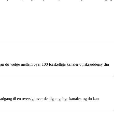
kan du vælge mellem over 100 forskellige kanaler og skræddersy din
dgang til en oversigt over de tilgængelige kanaler, og du kan