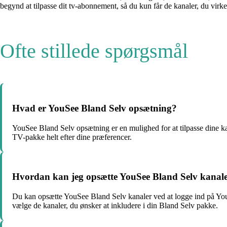
begynd at tilpasse dit tv-abonnement, så du kun får de kanaler, du virkel
Ofte stillede spørgsmål
Hvad er YouSee Bland Selv opsætning?
YouSee Bland Selv opsætning er en mulighed for at tilpasse dine 
TV-pakke helt efter dine præferencer.
Hvordan kan jeg opsætte YouSee Bland Selv kanal
Du kan opsætte YouSee Bland Selv kanaler ved at logge ind på YouSe
vælge de kanaler, du ønsker at inkludere i din Bland Selv pakke.