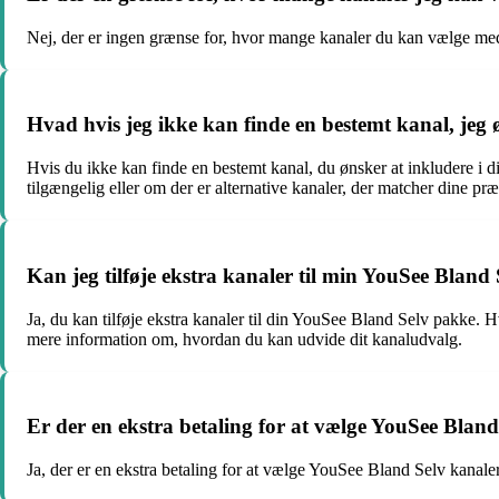
Nej, der er ingen grænse for, hvor mange kanaler du kan vælge med 
Hvad hvis jeg ikke kan finde en bestemt kanal, jeg
Hvis du ikke kan finde en bestemt kanal, du ønsker at inkludere i
tilgængelig eller om der er alternative kanaler, der matcher dine præ
Kan jeg tilføje ekstra kanaler til min YouSee Bland
Ja, du kan tilføje ekstra kanaler til din YouSee Bland Selv pakke. H
mere information om, hvordan du kan udvide dit kanaludvalg.
Er der en ekstra betaling for at vælge YouSee Blan
Ja, der er en ekstra betaling for at vælge YouSee Bland Selv kanal