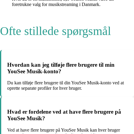
foretrukne valg for musikstreaming i Danmark.
Ofte stillede spørgsmål
Hvordan kan jeg tilføje flere brugere til min
YouSee Musik-konto?
Du kan tilføje flere brugere til din YouSee Musik-konto ved at
oprette separate profiler for hver bruger.
Hvad er fordelene ved at have flere brugere på
YouSee Musik?
Ved at have flere brugere på YouSee Musik kan hver bruger