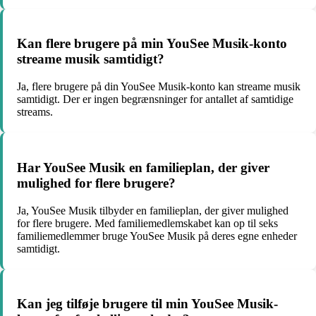
Kan flere brugere på min YouSee Musik-konto
streame musik samtidigt?
Ja, flere brugere på din YouSee Musik-konto kan streame musik
samtidigt. Der er ingen begrænsninger for antallet af samtidige
streams.
Har YouSee Musik en familieplan, der giver
mulighed for flere brugere?
Ja, YouSee Musik tilbyder en familieplan, der giver mulighed
for flere brugere. Med familiemedlemskabet kan op til seks
familiemedlemmer bruge YouSee Musik på deres egne enheder
samtidigt.
Kan jeg tilføje brugere til min YouSee Musik-