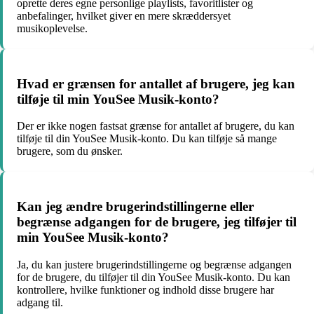
oprette deres egne personlige playlists, favoritlister og
anbefalinger, hvilket giver en mere skræddersyet
musikoplevelse.
Hvad er grænsen for antallet af brugere, jeg kan
tilføje til min YouSee Musik-konto?
Der er ikke nogen fastsat grænse for antallet af brugere, du kan
tilføje til din YouSee Musik-konto. Du kan tilføje så mange
brugere, som du ønsker.
Kan jeg ændre brugerindstillingerne eller
begrænse adgangen for de brugere, jeg tilføjer til
min YouSee Musik-konto?
Ja, du kan justere brugerindstillingerne og begrænse adgangen
for de brugere, du tilføjer til din YouSee Musik-konto. Du kan
kontrollere, hvilke funktioner og indhold disse brugere har
adgang til.