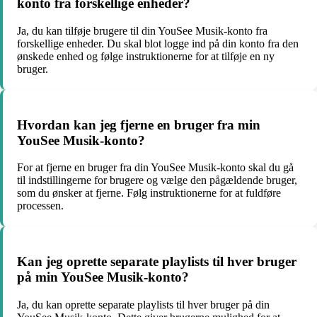
konto fra forskellige enheder?
Ja, du kan tilføje brugere til din YouSee Musik-konto fra
forskellige enheder. Du skal blot logge ind på din konto fra den
ønskede enhed og følge instruktionerne for at tilføje en ny
bruger.
Hvordan kan jeg fjerne en bruger fra min
YouSee Musik-konto?
For at fjerne en bruger fra din YouSee Musik-konto skal du gå
til indstillingerne for brugere og vælge den pågældende bruger,
som du ønsker at fjerne. Følg instruktionerne for at fuldføre
processen.
Kan jeg oprette separate playlists til hver bruger
på min YouSee Musik-konto?
Ja, du kan oprette separate playlists til hver bruger på din